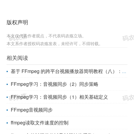
版权声明
本文仅代表作者观点，不代表码农殇立场。
本文系作者授权码农殇发表，未经许可，不得转载。
相关阅读
基于 FFmpeg 的跨平台视频播放器简明教程（八）：音画同步
FFmpeg学习：音视频同步（2）同步策略
FFmpeg学习：音视频同步（1）相关基础定义
FFmpeg音视频同步
ffmpeg读取文件速度的控制