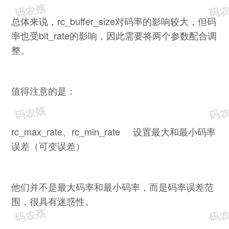
总体来说，rc_buffer_size对码率的影响较大，但码
率也受bit_rate的影响，因此需要将两个参数配合调
整。
值得注意的是：
rc_max_rate、rc_min_rate 设置最大和最小码率
误差（可变误差）
他们并不是最大码率和最小码率，而是码率误差范
围，很具有迷惑性。