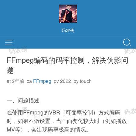
码农殇
FFmpeg编码的码率控制，解决伪影问
题
at 2年前 ca
FFmpeg
pv 2022 by touch
一、问题描述
在使用FFmpeg的VBR（可变率控制）方式编码
时，如果不做设置，当画面变化较大时（例如播放
MV等），会出现码率极高的情况。