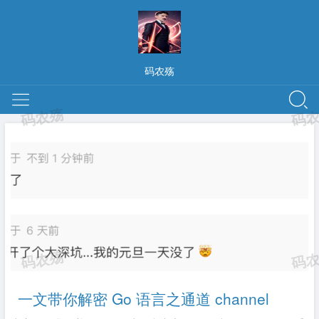
码农殇
一文带你解密 Go 语言之通道 channel