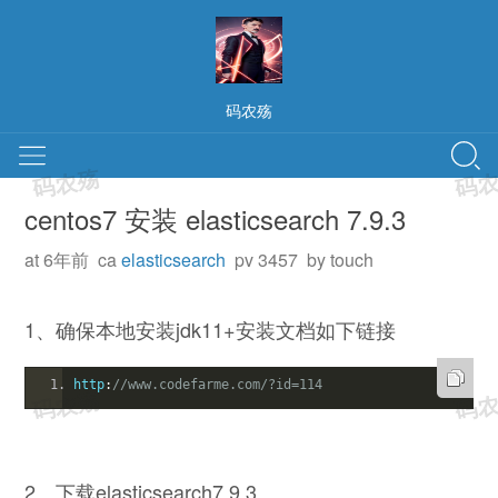
码农殇
centos7 安装 elasticsearch 7.9.3
at 6年前 ca
elasticsearch
pv 3457 by touch
1、确保本地安装jdk11+安装文档如下链接
http
:
//www.codefarme.com/?id=114
2、下载elasticsearch7.9.3